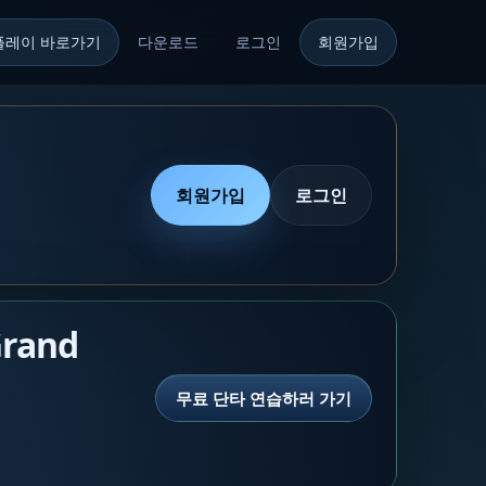
플레이 바로가기
다운로드
로그인
회원가입
회원가입
로그인
rand
무료 단타 연습하러 가기