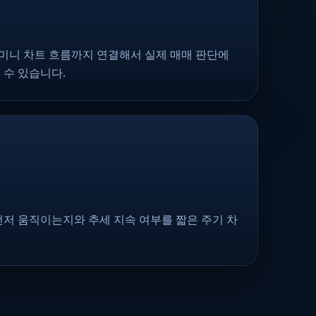
, 미니 차트 흐름까지 연결해서 실제 매매 판단에
 수 있습니다.
먼저 움직이는지와 추세 지속 여부를 짧은 주기 차