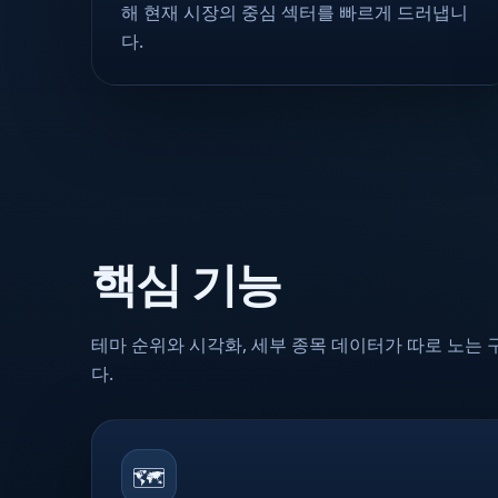
해 현재 시장의 중심 섹터를 빠르게 드러냅니
다.
핵심 기능
테마 순위와 시각화, 세부 종목 데이터가 따로 노는
다.
🗺️