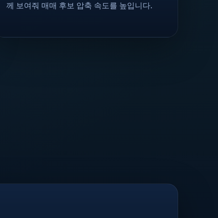
께 보여줘 매매 후보 압축 속도를 높입니다.