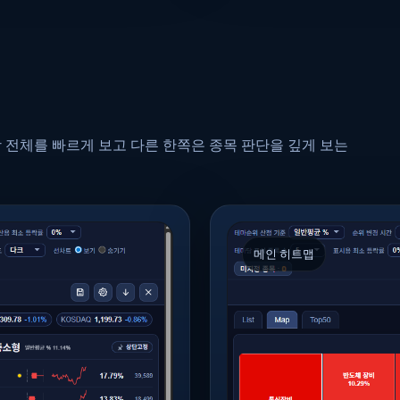
 전체를 빠르게 보고 다른 한쪽은 종목 판단을 깊게 보는
메인 히트맵