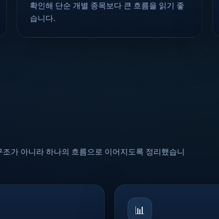
확인해 단순 개별 종목보다 큰 흐름을 읽기 좋
습니다.
 구조가 아니라 하나의 흐름으로 이어지도록 정리했습니
📊