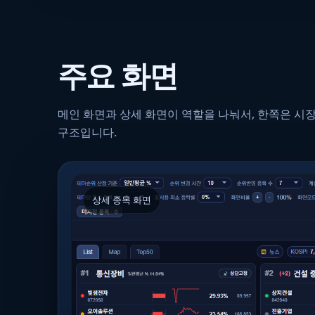
주요 화면
메인 화면과 상세 화면이 역할을 나눠서, 한쪽은 시장
구조입니다.
상세 종목 화면