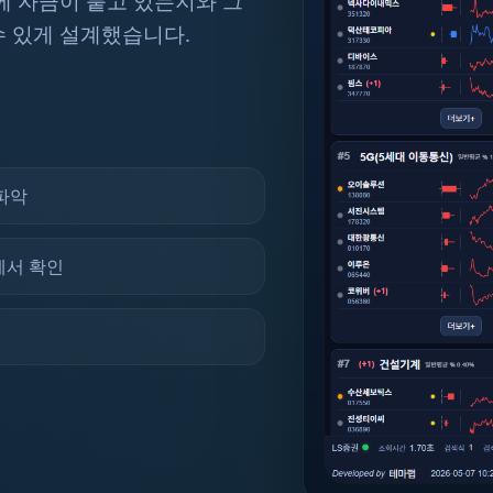
에 자금이 붙고 있는지와 그
수 있게 설계했습니다.
파악
에서 확인