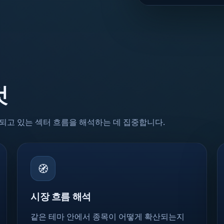
것
되고 있는 섹터 흐름을 해석하는 데 집중합니다.
🧭
시장 흐름 해석
같은 테마 안에서 종목이 어떻게 확산되는지