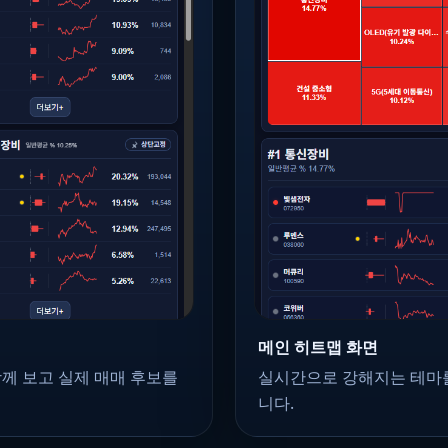
메인 히트맵 화면
함께 보고 실제 매매 후보를
실시간으로 강해지는 테마를
니다.