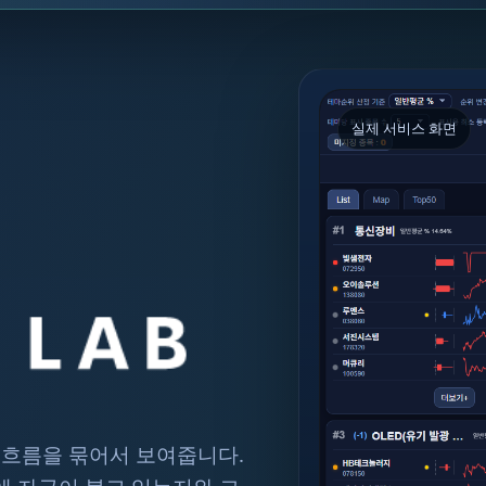
실제 서비스 화면
 흐름을 묶어서 보여줍니다.