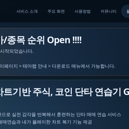
서비스 소개
주요 화면
사용방법
커뮤니티
종목 순위 Open !!!!
 시작되었습니다.
이페이지 > 테마랩 안내 > 다운로드 메뉴에서 가능합니다.
차트기반 주식, 코인 단타 연습기 G
반으로 실전 감각을 반복해서 훈련하는 단타 매매 연습 서비스
VI 매매연습과 내가 플레이한 차트 복기 기능 제공