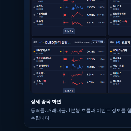
상세 종목 화면
등락률, 거래대금, 1분봉 흐름과 이벤트 정보를 
추립니다.