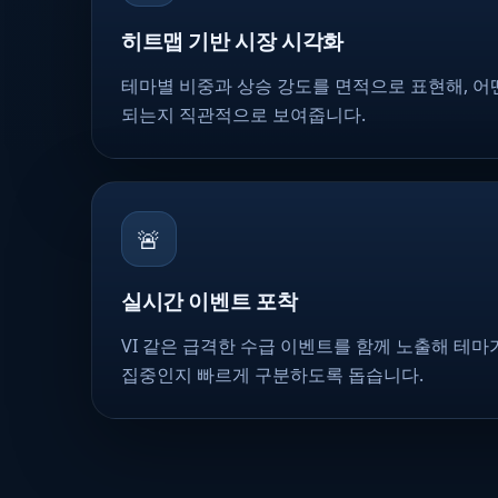
히트맵 기반 시장 시각화
테마별 비중과 상승 강도를 면적으로 표현해, 어
되는지 직관적으로 보여줍니다.
🚨
실시간 이벤트 포착
VI 같은 급격한 수급 이벤트를 함께 노출해 테마
집중인지 빠르게 구분하도록 돕습니다.