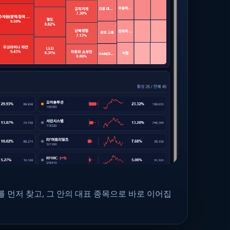
 먼저 찾고, 그 안의 대표 종목으로 바로 이어집