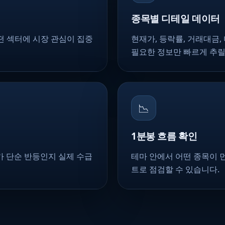
종목별 디테일 데이터
떤 섹터에 시장 관심이 집중
현재가, 등락률, 거래대금
필요한 정보만 빠르게 추릴
📉
1분봉 흐름 확인
가 단순 반등인지 실제 수급
테마 안에서 어떤 종목이 
트로 점검할 수 있습니다.