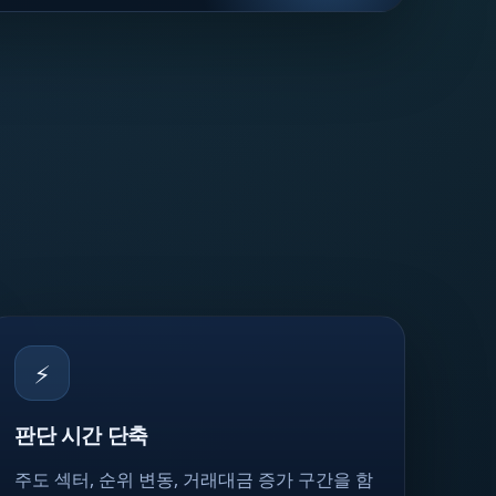
⚡
판단 시간 단축
주도 섹터, 순위 변동, 거래대금 증가 구간을 함