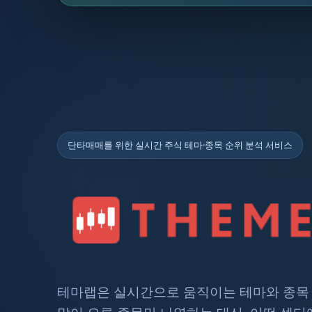
단타매매를 위한 실시간 주식 테마·종목 순위 분석 서비스
테마랩은 실시간으로 움직이는 테마와 종목