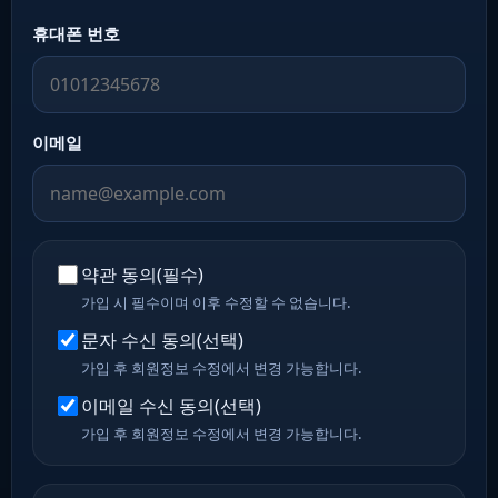
휴대폰 번호
이메일
약관 동의(필수)
가입 시 필수이며 이후 수정할 수 없습니다.
문자 수신 동의(선택)
가입 후 회원정보 수정에서 변경 가능합니다.
이메일 수신 동의(선택)
가입 후 회원정보 수정에서 변경 가능합니다.