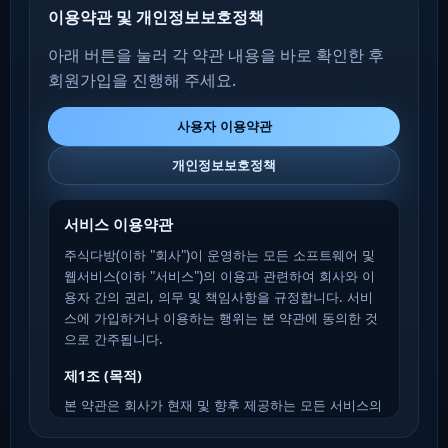
이용약관 및 개인정보보호정책
아래 버튼을 눌러 각 약관 내용을 바로 확인한 후
회원가입을 진행해 주세요.
사용자 이용약관
개인정보보호정책
서비스 이용약관
주식다방(이하 "회사")이 운영하는 모든 소프트웨어 및
웹서비스(이하 "서비스")의 이용과 관련하여 회사와 이
용자 간의 권리, 의무 및 책임사항을 규정합니다. 서비
스에 가입하거나 이용하는 행위는 본 약관에 동의한 것
으로 간주됩니다.
제1조 (목적)
본 약관은 회사가 현재 및 향후 제공하는 모든 서비스의
이용 조건 및 절차, 회사와 이용자 간의 권리·의무·책임
사항을 규정함을 목적으로 합니다.