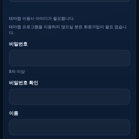
테마랩 이용시 아이디가 필요합니다.
테마랩 프로그램을 이용하지 않으실 분은 회원가입이 필요 없습니
다.
비밀번호
8자 이상
비밀번호 확인
이름