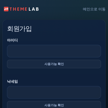
메인으로 이동
회원가입
아이디
사용가능 확인
닉네임
사용가능 확인